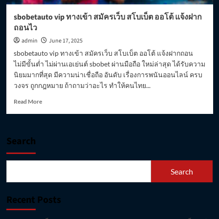
sbobetauto vip ทางเข้า สมัครเว็บ สโบเบ็ต ออโต้ แจ้งฝาก
ถอนไว
admin
June 17, 2025
sbobetauto vip ทางเข้า สมัครเว็บ สโบเบ็ต ออโต้ แจ้งฝากถอน
ไม่มีขั้นต่ำ ไม่ผ่านเอเย่นต์ sbobet ผ่านมือถือ ใหม่ล่าสุด ได้รับความ
นิยมมากที่สุด มีความน่าเชื่อถือ อันดับ เรื่องการพนันออนไลน์ ครบ
วงจร ถูกกฎหมาย ถ้าถามว่าอะไร ทำให้คนไทย...
Read
Read More
more
about
sbobetauto
vip
Search
ทาง
เข้า
สมัคร
Search
เว็บ
ส
โบ
Recent Posts
เบ็ต
ออ