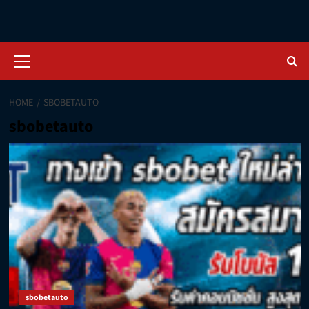
Skip
to
content
Primary
Menu
HOME
SBOBETAUTO
sbobetauto
sbobetauto