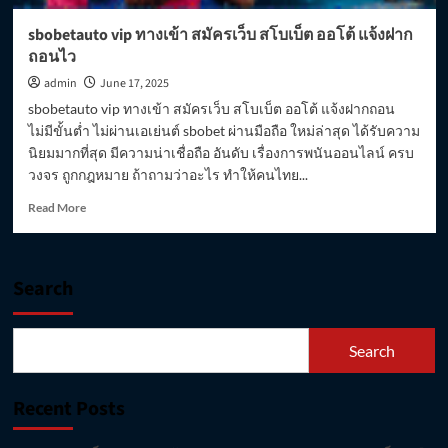
sbobetauto vip ทางเข้า สมัครเว็บ สโบเบ็ต ออโต้ แจ้งฝาก
ถอนไว
admin
June 17, 2025
sbobetauto vip ทางเข้า สมัครเว็บ สโบเบ็ต ออโต้ แจ้งฝากถอน
ไม่มีขั้นต่ำ ไม่ผ่านเอเย่นต์ sbobet ผ่านมือถือ ใหม่ล่าสุด ได้รับความ
นิยมมากที่สุด มีความน่าเชื่อถือ อันดับ เรื่องการพนันออนไลน์ ครบ
วงจร ถูกกฎหมาย ถ้าถามว่าอะไร ทำให้คนไทย...
Read
Read More
more
about
sbobetauto
vip
Search
ทาง
เข้า
สมัคร
Search
เว็บ
ส
โบ
Recent Posts
เบ็ต
ออ