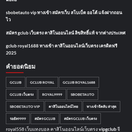
sbobetauto vip ทางเข้า สมัครเว็บ สโบเบ็ต ออโต้ แจ้งฝากถอน
ไว
สมัคร gclub เว็บตรง คาสิโนออนไลน์ ลิขสิทธิ์แท้ จากต่างประเทศ
gclub royal1688 ทางเข้า คาสิโนออนไลน์เว็บตรง เครดิตฟรี
2025
คำยอดนิยม
GCLUB
GCLUB ROYAL
GCLUB ROYAL1688
GCLUB เว็บตรง
ROYAL9999
SBOBETAUTO
SBOBETAUTO VIP
คาสิโนออนไลน์ไทย
ทางเข้าจีคลับ ล่าสุด
รอยัล9999
สมัคร GCLUB
สมัคร GCLUB เว็บตรง
royal558
เว็บแทงบอล
คาสิโนออนไลน์เว็บตรง
vipgclub
จี