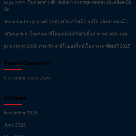
เครดิต
royal9999 เว็บตรง ทางเข้า รอยัล9999 ล่าสุด ทดลองเล่น สล็อต มือ
ฟรี
ถือ
2025
sbobetauto vip ทางเข้า สมัครเว็บ สโบเบ็ต ออโต้ แจ้งฝากถอนไว
สมัคร gclub เว็บตรง คาสิโนออนไลน์ ลิขสิทธิ์แท้ จากต่างประเทศ
gclub royal1688 ทางเข้า คาสิโนออนไลน์เว็บตรง เครดิตฟรี 2025
Recent Comments
No comments to show.
Archives
November 2025
June 2025